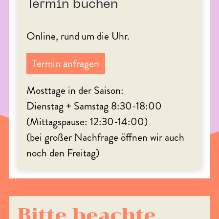
Termin buchen
Online, rund um die Uhr.
Termin anfragen
Mosttage in der Saison:
Dienstag + Samstag 8:30-18:00
(Mittagspause: 12:30-14:00)
(bei großer Nachfrage öffnen wir auch
noch den Freitag)
Bitte beachte