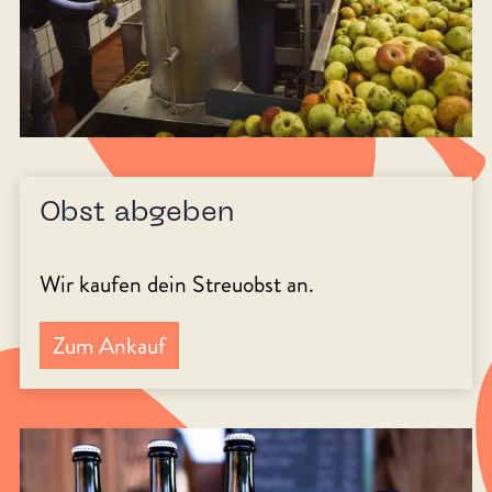
Obst abgeben
Wir kaufen dein Streuobst an.
Zum Ankauf