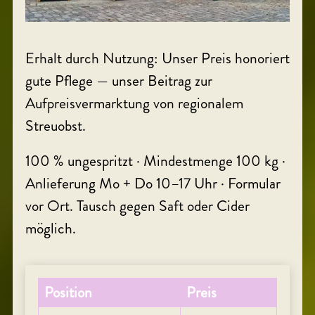
Erhalt durch Nutzung: Unser Preis honoriert
gute Pflege — unser Beitrag zur
Aufpreisvermarktung von regionalem
Streuobst.
100 % ungespritzt · Mindestmenge 100 kg ·
Anlieferung Mo + Do 10–17 Uhr · Formular
vor Ort. Tausch gegen Saft oder Cider
möglich.
Position
Preis