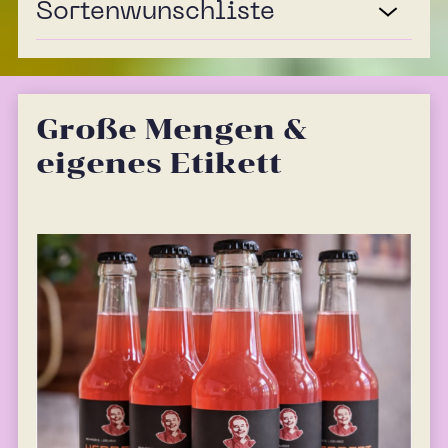
Sortenwunschliste
Große Mengen &
eigenes Etikett