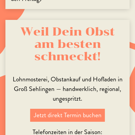
Weil Dein Obst
am besten
schmeckt!
Lohnmosterei, Obstankauf und Hofladen in
Groß Sehlingen — handwerklich, regional,
ungespritzt.
Jetzt direkt Termin buchen
Telefonzeiten in der Saison: