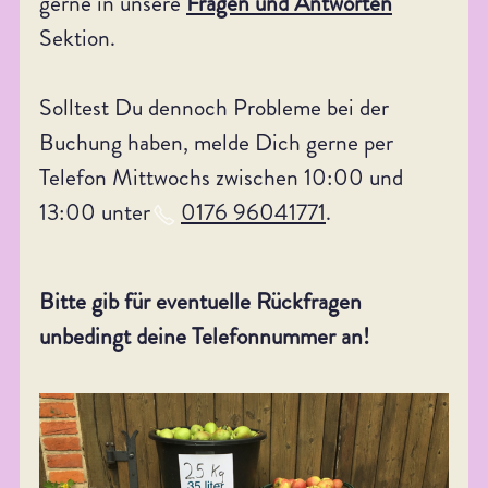
gerne in unsere
Fragen und Antworten
Sektion.
Solltest Du dennoch Probleme bei der
Buchung haben, melde Dich gerne per
Telefon Mittwochs zwischen 10:00 und
13:00 unter
0176 96041771
.
Bitte gib für eventuelle Rückfragen
unbedingt deine Telefonnummer an!