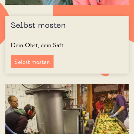
Selbst mosten
Dein Obst, dein Saft.
Selbst mosten