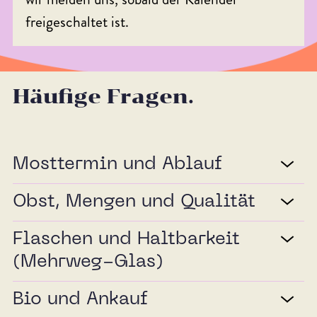
freigeschaltet ist.
Häufige Fragen.
Mosttermin und Ablauf
Obst, Mengen und Qualität
Flaschen und Haltbarkeit
(Mehrweg-Glas)
Bio und Ankauf