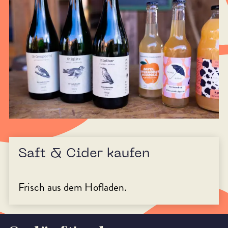
Saft & Cider kaufen
Frisch aus dem Hofladen.