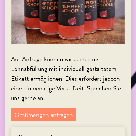
Auf Anfrage können wir auch eine
Lohnabfüllung mit individuell gestaltetem
Etikett ermöglichen. Dies erfordert jedoch
eine einmonatige Vorlaufzeit. Sprechen Sie
uns gerne an.
Großmengen anfragen