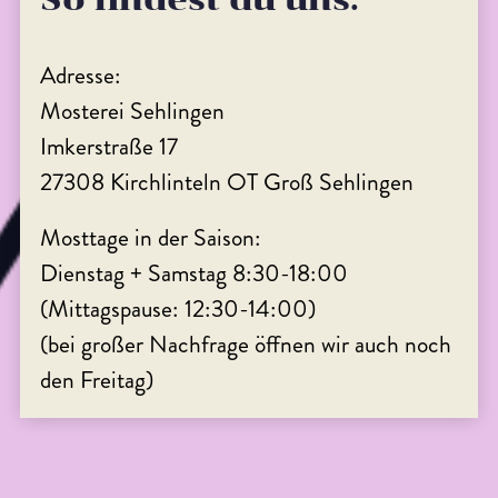
Adresse:
Mosterei Sehlingen
Imkerstraße 17
27308 Kirchlinteln OT Groß Sehlingen
Mosttage in der Saison:
Dienstag + Samstag 8:30-18:00
(Mittagspause: 12:30-14:00)
(bei großer Nachfrage öffnen wir auch noch
den Freitag)