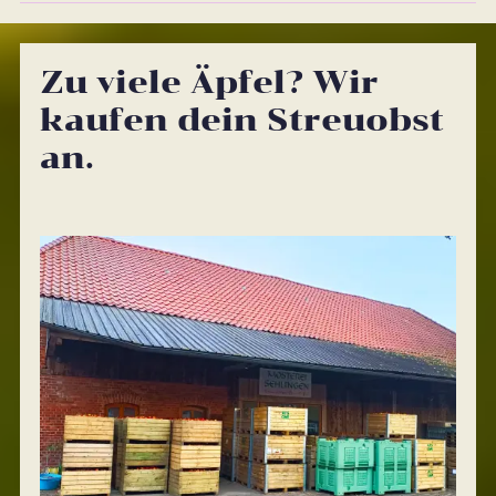
Zu viele Äpfel? Wir
kaufen dein Streuobst
an.