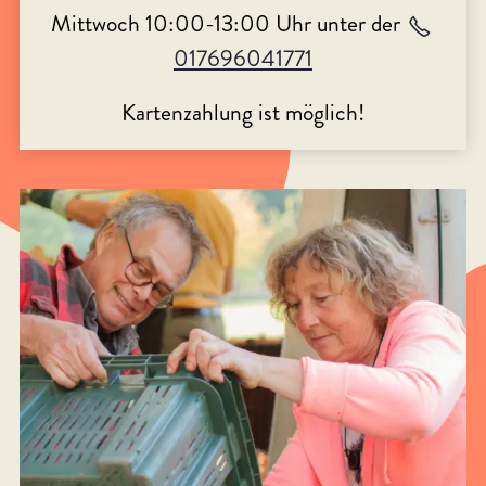
Mittwoch 10:00-13:00 Uhr unter der
017696041771
Kartenzahlung ist möglich!