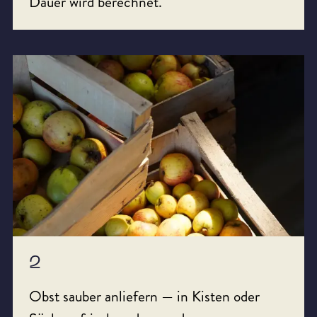
Dauer wird berechnet.
2
Obst sauber anliefern — in Kisten oder