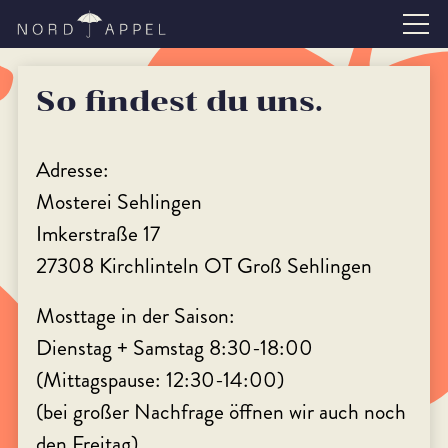
So findest du uns.
Adresse:
Mosterei Sehlingen
Imkerstraße 17
27308 Kirchlinteln OT Groß Sehlingen
Mosttage in der Saison:
Dienstag + Samstag 8:30-18:00
(Mittagspause: 12:30-14:00)
(bei großer Nachfrage öffnen wir auch noch
den Freitag)