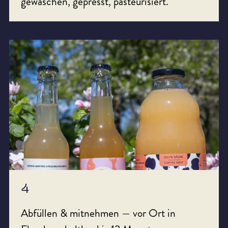
gewaschen, gepresst, pasteurisiert.
4
Abfüllen & mitnehmen — vor Ort in