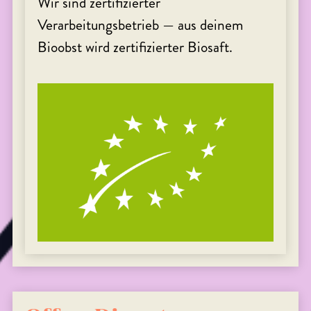
Wir sind zertifizierter
Verarbeitungsbetrieb — aus deinem
Bioobst wird zertifizierter Biosaft.