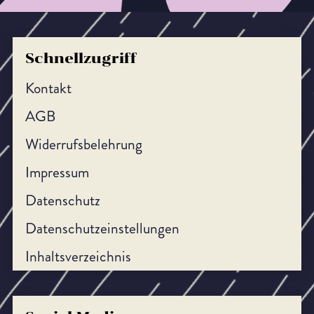
Mehr erfahren
Schnellzugriff
Kontakt
AGB
Widerrufsbelehrung
Impressum
Datenschutz
Datenschutzeinstellungen
Inhaltsverzeichnis