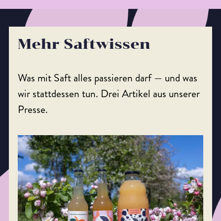
Mehr Saftwissen
Was mit Saft alles passieren darf — und was
wir stattdessen tun. Drei Artikel aus unserer
Presse.