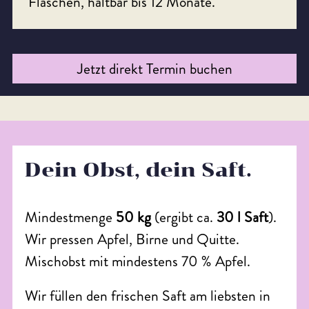
Flaschen, haltbar bis 12 Monate.
Jetzt direkt Termin buchen
Dein Obst, dein Saft.
Mindestmenge
50 kg
(ergibt ca.
30 l Saft
).
Wir pressen Apfel, Birne und Quitte.
Mischobst mit mindestens 70 % Apfel.
Wir füllen den frischen Saft am liebsten in