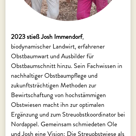
2023 stieß Josh Immendorf
,
biodynamischer Landwirt, erfahrener
Obstbaumwart und Ausbilder für
Obstbaumschnitt hinzu. Sein Fachwissen in
nachhaltiger Obstbaumpflege und
zukunftsträchtigen Methoden zur
Bewirtschaftung von hochstämmigen
Obstwiesen macht ihn zur optimalen
Ergänzung und zum Streuobstkoordinator bei
Nordappel. Gemeinsam schmiedeten Ole
und Josh eine Vision: Die Streuobstwiese als