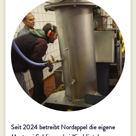
Seit 2024 betreibt Nordappel die eigene