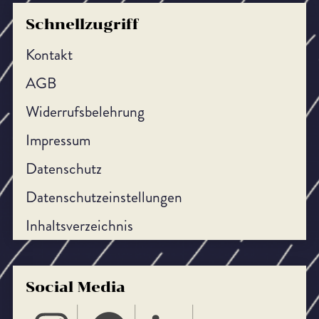
Schnellzugriff
Kontakt
AGB
Widerrufsbelehrung
Impressum
Datenschutz
Datenschutzeinstellungen
Inhaltsverzeichnis
Social Media