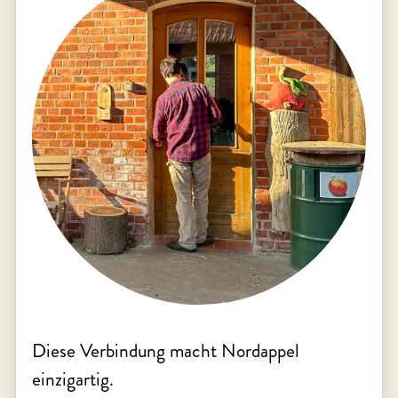
Diese Verbindung macht Nordappel
einzigartig.