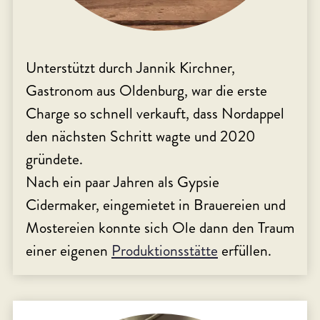
Unterstützt durch Jannik Kirchner,
Gastronom aus Oldenburg, war die erste
Charge so schnell verkauft, dass Nordappel
den nächsten Schritt wagte und 2020
gründete.
Nach ein paar Jahren als Gypsie
Cidermaker, eingemietet in Brauereien und
Mostereien konnte sich Ole dann den Traum
einer eigenen
Produktionsstätte
erfüllen.