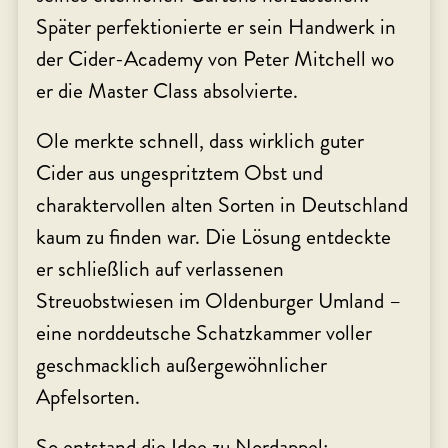
Später perfektionierte er sein Handwerk in
der Cider-Academy von Peter Mitchell wo
er die Master Class absolvierte.
Ole merkte schnell, dass wirklich guter
Cider aus ungespritztem Obst und
charaktervollen alten Sorten in Deutschland
kaum zu finden war. Die Lösung entdeckte
er schließlich auf verlassenen
Streuobstwiesen im Oldenburger Umland –
eine norddeutsche Schatzkammer voller
geschmacklich außergewöhnlicher
Apfelsorten.
So entstand die Idee zu Nordappel: