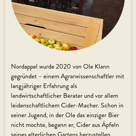
Nordappel wurde 2020 von Ole Klann
gegründet – einem Agrarwissenschaftler mit
langjähriger Erfahrung als
landwirtschaftlicher Berater und vor allem
leidenschaftlichem Cider-Macher. Schon in
seiner Jugend, in der Ole das einziger Bier
nicht mochte, begann er, Cider aus Äpfeln
seines elterlichen Gartens herzustellen.