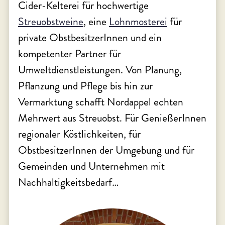
Cider-Kelterei für hochwertige
Streuobstweine
, eine
Lohnmosterei
für
private ObstbesitzerInnen und ein
kompetenter Partner für
Umweltdienstleistungen. Von Planung,
Pflanzung und Pflege bis hin zur
Vermarktung schafft Nordappel echten
Mehrwert aus Streuobst. Für GenießerInnen
regionaler Köstlichkeiten, für
ObstbesitzerInnen der Umgebung und für
Gemeinden und Unternehmen mit
Nachhaltigkeitsbedarf…