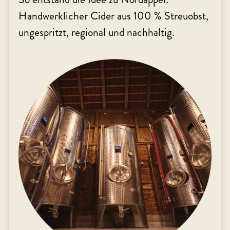
Handwerklicher Cider aus 100 % Streuobst,
ungespritzt, regional und nachhaltig.