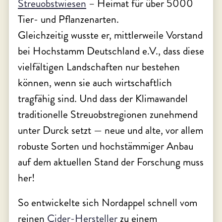
Streuobstwiesen
– Heimat für über 5000
Tier- und Pflanzenarten.
Gleichzeitig wusste er, mittlerweile Vorstand
bei Hochstamm Deutschland e.V., dass diese
vielfältigen Landschaften nur bestehen
können, wenn sie auch wirtschaftlich
tragfähig sind. Und dass der Klimawandel
traditionelle Streuobstregionen zunehmend
unter Durck setzt — neue und alte, vor allem
robuste Sorten und hochstämmiger Anbau
auf dem aktuellen Stand der Forschung muss
her!
So entwickelte sich Nordappel schnell vom
reinen
Cider-Hersteller
zu einem