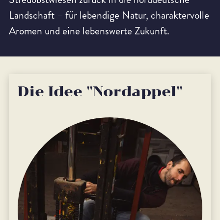
Landschaft – für lebendige Natur, charaktervolle
Aromen und eine lebenswerte Zukunft.
Die Idee "Nordappel"