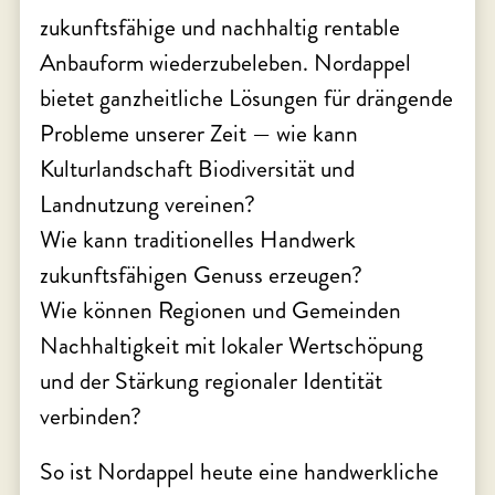
zukunftsfähige und nachhaltig rentable
Anbauform wiederzubeleben. Nordappel
bietet ganzheitliche Lösungen für drängende
Probleme unserer Zeit — wie kann
Kulturlandschaft Biodiversität und
Landnutzung vereinen?
Wie kann traditionelles Handwerk
zukunftsfähigen Genuss erzeugen?
Wie können Regionen und Gemeinden
Nachhaltigkeit mit lokaler Wertschöpung
und der Stärkung regionaler Identität
verbinden?
So ist Nordappel heute eine handwerkliche