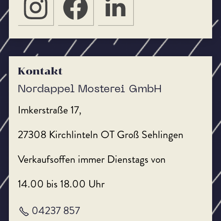
Kontakt
Nordappel Mosterei GmbH
Imkerstraße 17,
27308 Kirchlinteln OT Groß Sehlingen
Verkaufsoffen immer Dienstags von
14.00 bis 18.00 Uhr
04237 857