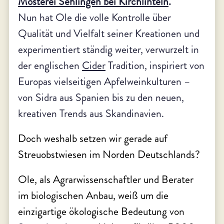
Mosterei Sehlingen bei Kirchlinteln
.
Nun hat Ole die volle Kontrolle über
Qualität und Vielfalt seiner Kreationen und
experimentiert ständig weiter, verwurzelt in
der englischen
Cider
Tradition, inspiriert von
Europas vielseitigen Apfelweinkulturen –
von Sidra aus Spanien bis zu den neuen,
kreativen Trends aus Skandinavien.
Doch weshalb setzen wir gerade auf
Streuobstwiesen im Norden Deutschlands?
Ole, als Agrarwissenschaftler und Berater
im biologischen Anbau, weiß um die
einzigartige ökologische Bedeutung von