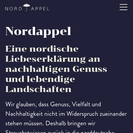
Nordappel
Eine nordische
Liebeserklärung an
nachhaltigen Genuss
und lebendige
Landschaften
Wir glauben, dass Genuss, Vielfalt und
Nachhaltigkeit nicht im Widerspruch zueinander
stehen müssen. Deshalb bringen wir
Streuobstwiesen zurück in die norddeutsche