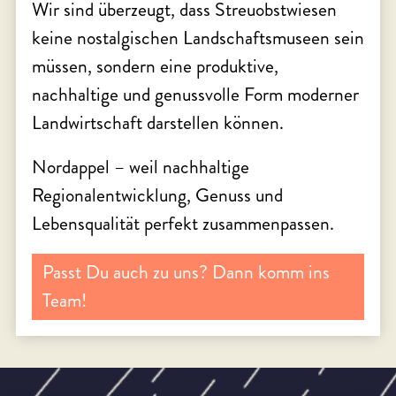
Wir sind überzeugt, dass Streuobstwiesen
keine nostalgischen Landschaftsmuseen sein
müssen, sondern eine produktive,
nachhaltige und genussvolle Form moderner
Landwirtschaft darstellen können.
Nordappel – weil nachhaltige
Regionalentwicklung, Genuss und
Lebensqualität perfekt zusammenpassen.
Passt Du auch zu uns? Dann komm ins
Team!