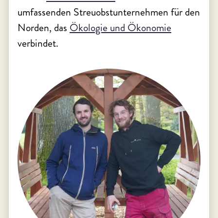
umfassenden Streuobstunternehmen für den
Norden, das
Ökologie und Ökonomie
verbindet.