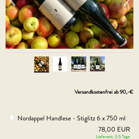
Versandkostenfrei ab 90,-€
Nordappel Handlese - Stiglitz 6 x 750 ml
78,00 EUR
Lieferzeit: 2-5 Tage