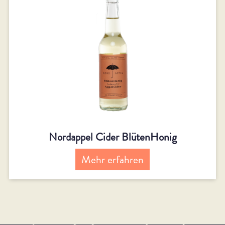
Nordappel Cider BlütenHonig
Mehr erfahren