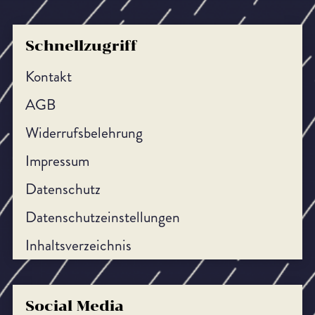
Schnellzugriff
Kontakt
AGB
Widerrufsbelehrung
Impressum
Datenschutz
Datenschutzeinstellungen
Inhaltsverzeichnis
Social Media