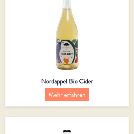
Nordappel Bio Cider
Mehr erfahren