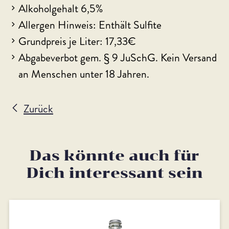
Alkoholgehalt 6,5%
Allergen Hinweis: Enthält Sulfite
Grundpreis je Liter: 17,33€
Abgabeverbot gem. § 9 JuSchG. Kein Versand
an Menschen unter 18 Jahren.
Zurück
Das könnte auch für
Dich interessant sein