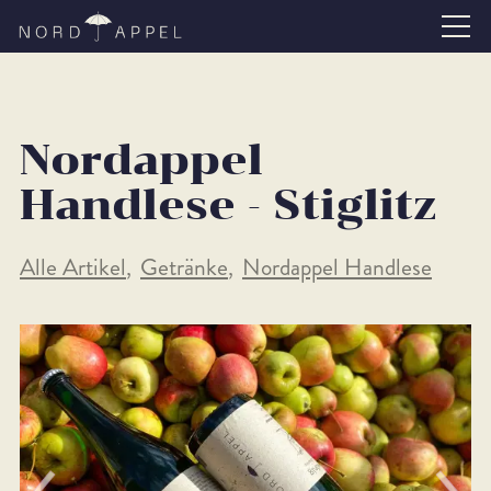
Nordappel
Handlese - Stiglitz
Alle Artikel
Getränke
Nordappel Handlese