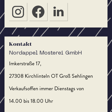
Kontakt
Nordappel Mosterei GmbH
Imkerstraße 17,
27308 Kirchlinteln OT Groß Sehlingen
Verkaufsoffen immer Dienstags von
14.00 bis 18.00 Uhr