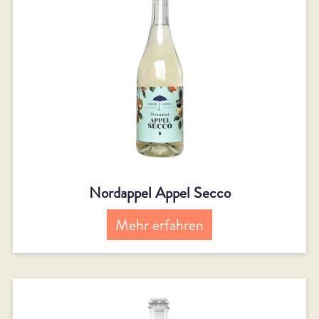
Nordappel Appel Secco
Mehr erfahren