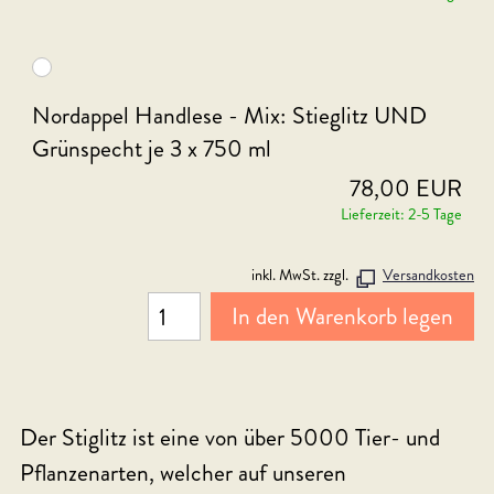
Nordappel Handlese - Mix: Stieglitz UND
Grünspecht je 3 x 750 ml
78,00 EUR
Lieferzeit: 2-5 Tage
inkl. MwSt. zzgl.
Versandkosten
In den Warenkorb legen
Der Stiglitz ist eine von über 5000 Tier- und
Pflanzenarten, welcher auf unseren