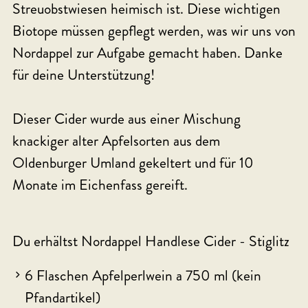
Streuobstwiesen heimisch ist. Diese wichtigen
Biotope müssen gepflegt werden, was wir uns von
Nordappel zur Aufgabe gemacht haben. Danke
für deine Unterstützung!
Dieser Cider wurde aus einer Mischung
knackiger alter Apfelsorten aus dem
Oldenburger Umland gekeltert und für 10
Monate im Eichenfass gereift.
Du erhältst Nordappel Handlese Cider - Stiglitz
6 Flaschen Apfelperlwein a 750 ml (kein
Pfandartikel)